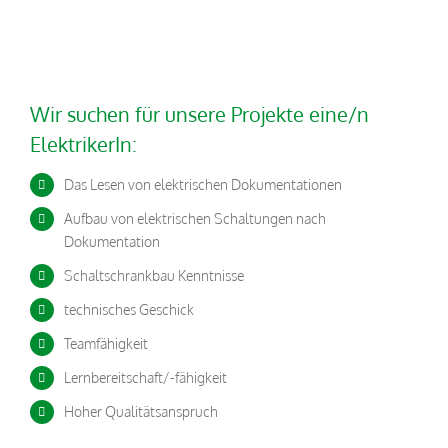
Wir suchen für unsere Projekte eine/n
ElektrikerIn:
Das Lesen von elektrischen Dokumentationen
Aufbau von elektrischen Schaltungen nach
Dokumentation
Schaltschrankbau Kenntnisse
technisches Geschick
Teamfähigkeit
Lernbereitschaft/-fähigkeit
Hoher Qualitätsanspruch