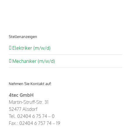
Stellenanzeigen
Elektriker (m/w/d)
Mechaniker (m/w/d)
Nehmen Sie Kontakt auf:
4tec GmbH
Martin-Struff-Str. 31
52477 Alsdorf
Tel. 02404 6 75 74 – 0
Fax.: 02404 6 757 74 – 19