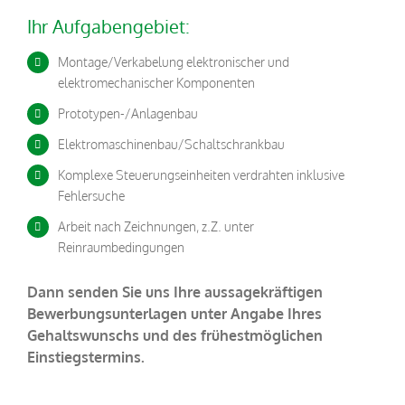
Ihr Aufgabengebiet:
Montage/Verkabelung elektronischer und
elektromechanischer Komponenten
Prototypen-/Anlagenbau
Elektromaschinenbau/Schaltschrankbau
Komplexe Steuerungseinheiten verdrahten inklusive
Fehlersuche
Arbeit nach Zeichnungen, z.Z. unter
Reinraumbedingungen
Dann senden Sie uns Ihre aussagekräftigen
Bewerbungsunterlagen unter Angabe Ihres
Gehaltswunschs und des frühestmöglichen
Einstiegstermins.