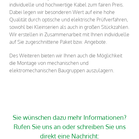
individuelle und hochwertige Kabel zum fairen Preis.
Dabei legen wir besonderen Wert auf eine hohe
Qualität durch optische und elektrische Prüfverfahren,
sowohl bei Kleinserien als auch in großen Stückzahlen.
Wir erstellen in Zusammenarbeit mit Ihnen individuelle
auf Sie zugeschnittene Paket bzw. Angebote.
Des Weiteren bieten wir Ihnen auch die Möglichkeit
die Montage von mechanischen und
elektromechanischen Baugruppen auszulagern.
Sie wünschen dazu mehr Informationen?
Rufen Sie uns an
oder schreiben Sie uns
direkt eine Nachricht: