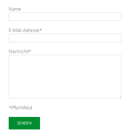
Name
E-Mail-Adresse*
Nachricht*
*Pflichtfeld